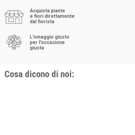
Acquista piante
e fiori direttamente
dal fiorista
L’omaggio giusto
per l’occasione
giusta
Cosa dicono di noi: