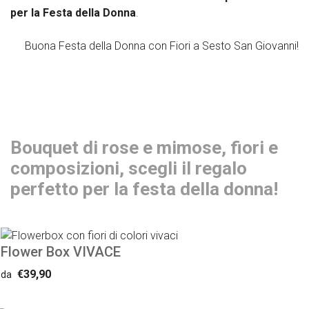
per la Festa della Donna
.
Buona Festa della Donna con Fiori a Sesto San Giovanni!
Bouquet di rose e mimose, fiori e
composizioni, scegli il regalo
perfetto per la festa della donna!
Flower Box VIVACE
€39,90
da