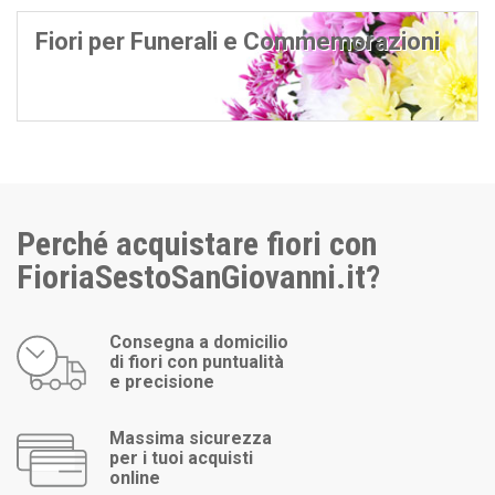
Fiori per Funerali e Commemorazioni
Perché acquistare fiori con
FioriaSestoSanGiovanni.it?
Consegna a domicilio
di fiori con puntualità
e precisione
Massima sicurezza
per i tuoi acquisti
online