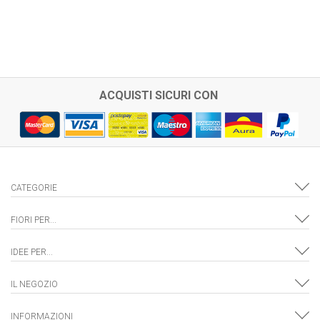
ACQUISTI SICURI CON
CATEGORIE
FIORI PER...
IDEE PER...
IL NEGOZIO
INFORMAZIONI